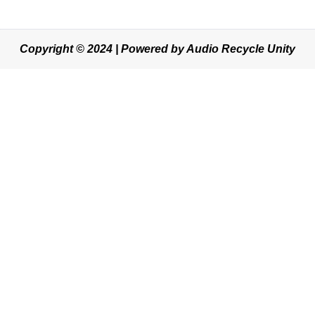
Copyright © 2024 | Powered by Audio Recycle Unity